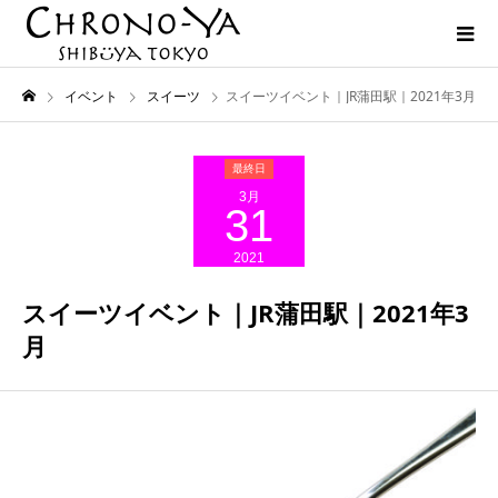
イベント
スイーツ
スイーツイベント｜JR蒲田駅｜2021年3月
3月
31
2021
スイーツイベント｜JR蒲田駅｜2021年3
月