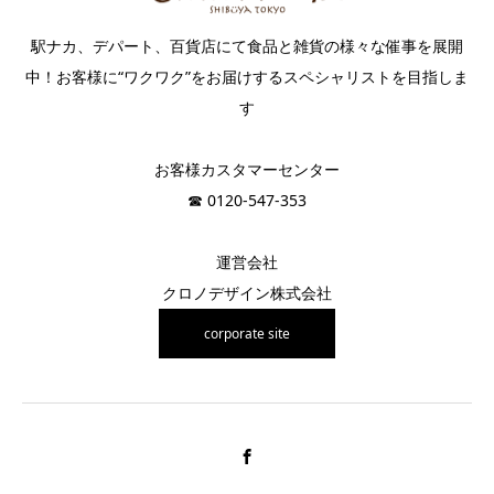
駅ナカ、デパート、百貨店にて食品と雑貨の様々な催事を展開
中！お客様に“ワクワク”をお届けするスペシャリストを目指しま
す
お客様カスタマーセンター
☎︎ 0120-547-353
運営会社
クロノデザイン株式会社
corporate site