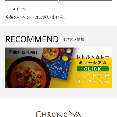
| スイーツ
今後のイベントはございません。
RECOMMEND
オススメ情報