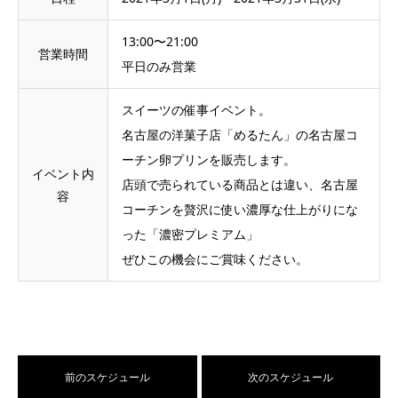
13:00〜21:00
営業時間
平日のみ営業
スイーツの催事イベント。
名古屋の洋菓子店「めるたん」の名古屋コ
ーチン卵プリンを販売します。
イベント内
店頭で売られている商品とは違い、名古屋
容
コーチンを贅沢に使い濃厚な仕上がりにな
った「濃密プレミアム」
ぜひこの機会にご賞味ください。
前のスケジュール
次のスケジュール