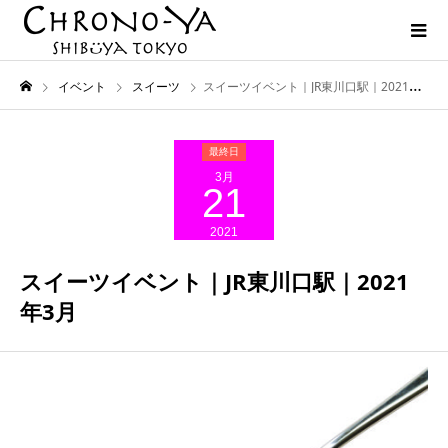
イベント
スイーツ
スイーツイベント｜JR東川口駅｜2021年3月
3月
21
2021
スイーツイベント｜JR東川口駅｜2021
年3月