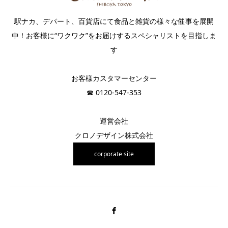
駅ナカ、デパート、百貨店にて食品と雑貨の様々な催事を展開
中！お客様に“ワクワク”をお届けするスペシャリストを目指しま
す
お客様カスタマーセンター
☎︎ 0120-547-353
運営会社
クロノデザイン株式会社
corporate site