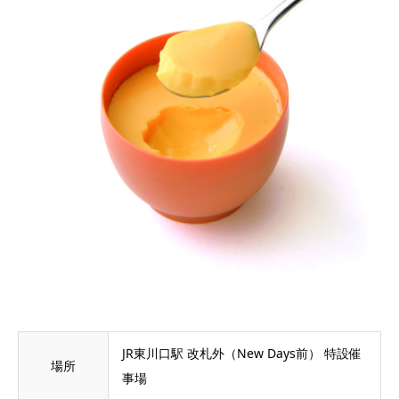
JR東川口駅 改札外（New Days前） 特設催
場所
事場