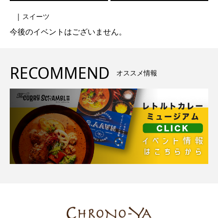
| スイーツ
今後のイベントはございません。
RECOMMEND
オススメ情報