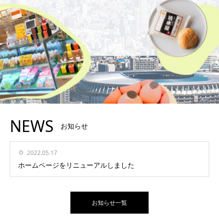
NEWS
お知らせ
2022.05.17
ホームページをリニューアルしました
お知らせ一覧