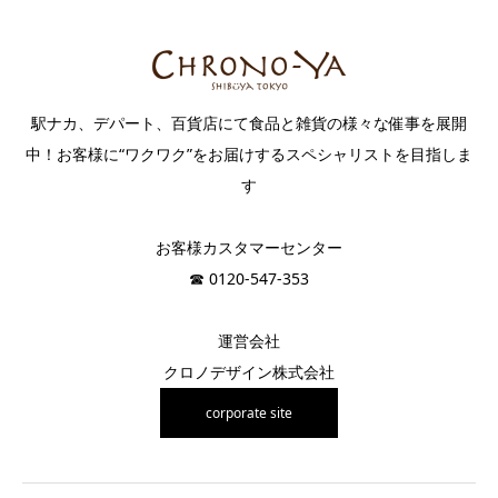
駅ナカ、デパート、百貨店にて食品と雑貨の様々な催事を展開
中！お客様に“ワクワク”をお届けするスペシャリストを目指しま
す
お客様カスタマーセンター
☎︎ 0120-547-353
運営会社
クロノデザイン株式会社
corporate site