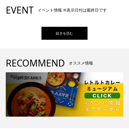
EVENT
イベント情報 ※表示日付は最終日です
続きを読む
RECOMMEND
オススメ情報