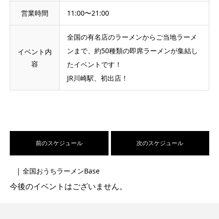
営業時間
11:00〜21:00
全国の有名店のラーメンからご当地ラーメ
ンまで、約50種類の即席ラーメンが集結し
イベント内
容
たイベントです！
JR川崎駅、初出店！
前のスケジュール
次のスケジュール
| 全国おうちラーメンBase
今後のイベントはございません。