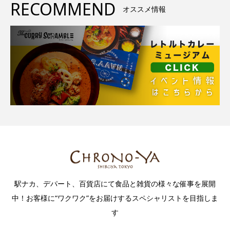
RECOMMEND
オススメ情報
駅ナカ、デパート、百貨店にて食品と雑貨の様々な催事を展開
中！お客様に“ワクワク”をお届けするスペシャリストを目指しま
す