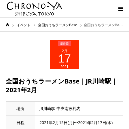
イベント
全国おうちラーメンBase
全国おうちラーメンBase｜JR川崎駅｜2021年2月
2月
17
2021
全国おうちラーメンBase｜JR川崎駅｜
2021年2月
場所
JR川崎駅 中央南改札内
日程
2021年2月15日(月)〜2021年2月17日(水)