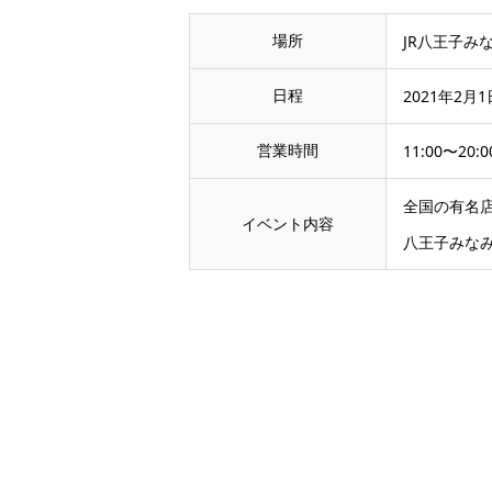
場所
JR八王子みなみ
日程
2021年2月1
営業時間
11:00〜20:0
全国の有名
イベント内容
八王子みな