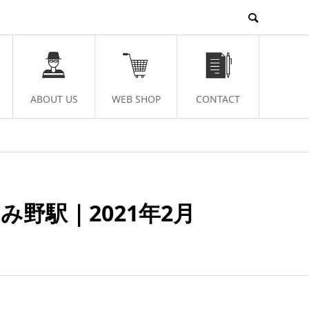
ABOUT US
WEB SHOP
CONTACT
み野駅｜2021年2月