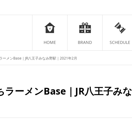
HOME
BRAND
SCHEDULE
ーメンBase｜JR八王子みなみ野駅｜2021年2月
ラーメンBase｜JR八王子みな