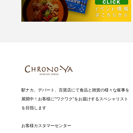
駅ナカ、デパート、百貨店にて食品と雑貨の様々な催事を
展開中！お客様に“ワクワク”をお届けするスペシャリスト
を目指します
お客様カスタマーセンター