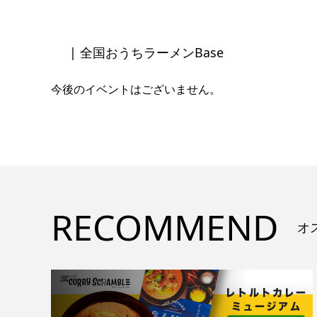
| 全国おうちラーメンBase
今後のイベントはございません。
RECOMMEND
オ