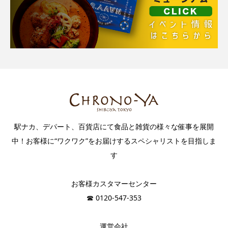
駅ナカ、デパート、百貨店にて食品と雑貨の様々な催事を展開
中！お客様に“ワクワク”をお届けするスペシャリストを目指しま
す
お客様カスタマーセンター
☎︎ 0120-547-353
運営会社