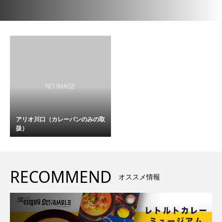
アリオ川口（カレーパンのみの取
扱）
RECOMMEND
オススメ情報