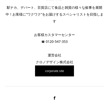
駅ナカ、デパート、百貨店にて食品と雑貨の様々な催事を展開
中！お客様に“ワクワク”をお届けするスペシャリストを目指しま
す
お客様カスタマーセンター
☎︎ 0120-547-353
運営会社
クロノデザイン株式会社
corporate site