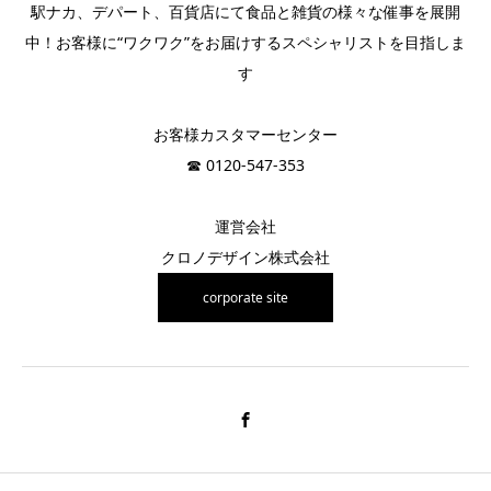
駅ナカ、デパート、百貨店にて食品と雑貨の様々な催事を展開
中！お客様に“ワクワク”をお届けするスペシャリストを目指しま
す
お客様カスタマーセンター
☎︎ 0120-547-353
運営会社
クロノデザイン株式会社
corporate site