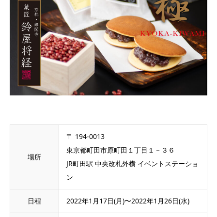
〒 194-0013
東京都町田市原町田１丁目１－３６
場所
JR町田駅 中央改札外横 イベントステーショ
ン
日程
2022年1月17日(月)〜2022年1月26日(水)