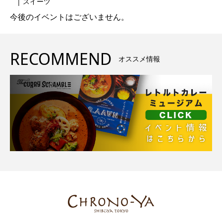
| スイーツ
今後のイベントはございません。
RECOMMEND
オススメ情報