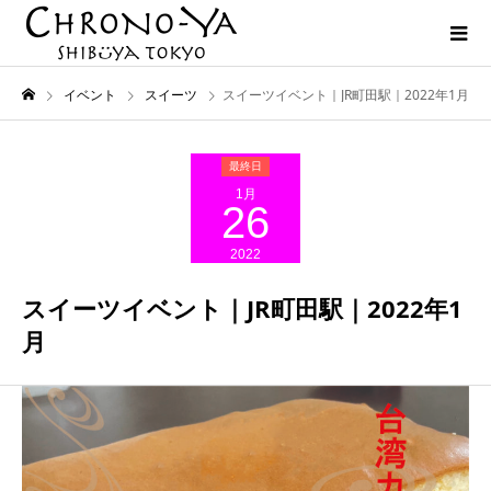
イベント
スイーツ
スイーツイベント｜JR町田駅｜2022年1月
1月
26
2022
スイーツイベント｜JR町田駅｜2022年1
月