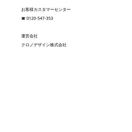
お客様カスタマーセンター
☎︎ 0120-547-353
運営会社
クロノデザイン株式会社
corporate site