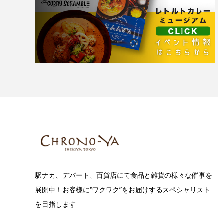
駅ナカ、デパート、百貨店にて食品と雑貨の様々な催事を
展開中！お客様に“ワクワク”をお届けするスペシャリスト
を目指します