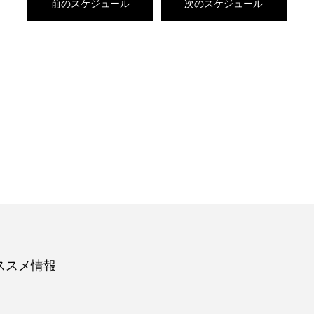
前のスケジュール
次のスケジュール
ススメ情報