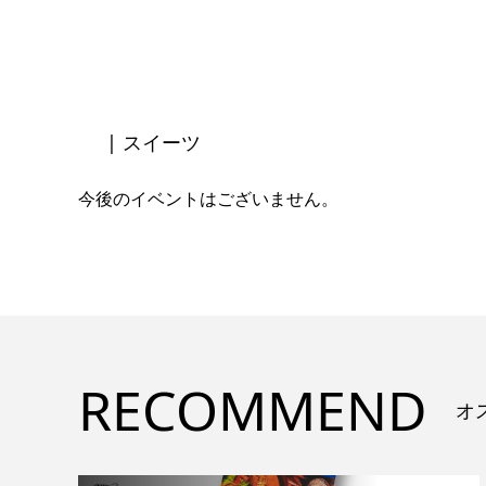
| スイーツ
今後のイベントはございません。
RECOMMEND
オ