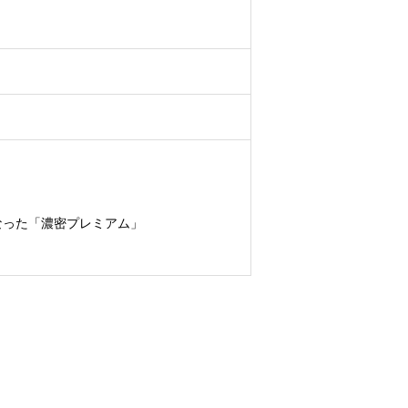
なった「濃密プレミアム」