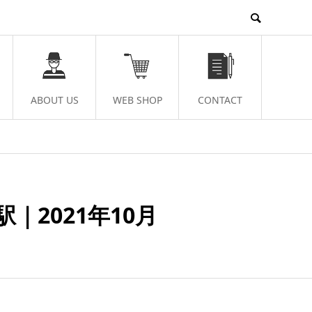
ABOUT US
WEB SHOP
CONTACT
2021年10月