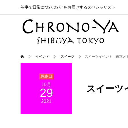
催事で日常に“わくわく”をお届けするスペシャリスト
イベント
スイーツ
スイーツイベント｜東京メト
10月
スイーツ
29
2021