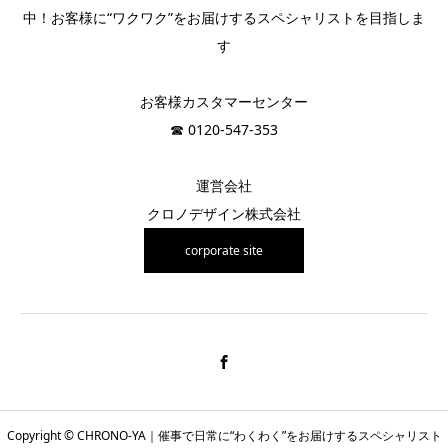
中！お客様に“ワクワク”をお届けするスペシャリストを目指しま
す
お客様カスタマーセンター
☎︎ 0120-547-353
運営会社
クロノデザイン株式会社
corporate site
Copyright © CHRONO-YA｜催事で日常に“わくわく”をお届けするスペシャリスト