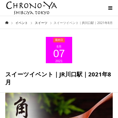
イベント
スイーツ
スイーツイベント｜JR川口駅｜2021年8月
8月
07
2021
スイーツイベント｜JR川口駅｜2021年8
月