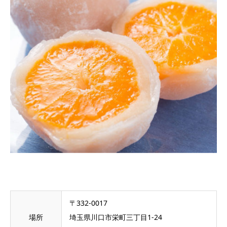
〒332-0017
場所
埼玉県川口市栄町三丁目1-24