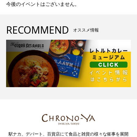
今後のイベントはございません。
RECOMMEND
オススメ情報
駅ナカ、デパート、百貨店にて食品と雑貨の様々な催事を展開