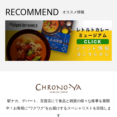
RECOMMEND
オススメ情報
駅ナカ、デパート、百貨店にて食品と雑貨の様々な催事を展開
中！お客様に“ワクワク”をお届けするスペシャリストを目指しま
す