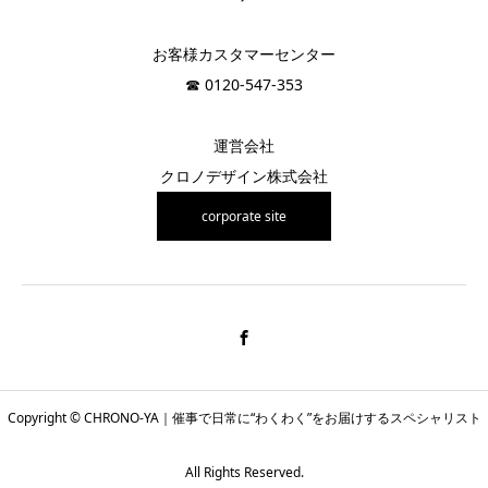
お客様カスタマーセンター
☎︎ 0120-547-353
運営会社
クロノデザイン株式会社
corporate site
Copyright © CHRONO-YA｜催事で日常に“わくわく”をお届けするスペシャリスト
All Rights Reserved.