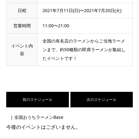
日程
2021年7月11日(日)〜2021年7月20日(火)
営業時間
11:00〜21:00
全国の有名店のラーメンからご当地ラーメ
イベント内
ンまで、約50種類の即席ラーメンが集結し
容
たイベントです！
前のスケジュール
次のスケジュール
| 全国おうちラーメンBase
今後のイベントはございません。