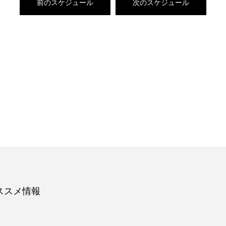
前のスケジュール
次のスケジュール
ススメ情報