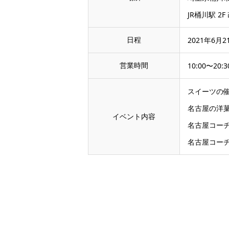
JR桶川駅 2F
日程
2021年6月2
営業時間
10:00〜20:3
スイーツの
名古屋の洋
イベント内容
名古屋コー
名古屋コー