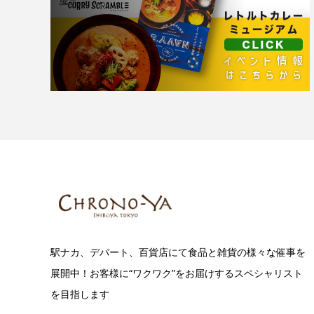
駅ナカ、デパート、百貨店にて食品と雑貨の様々な催事を
展開中！お客様に“ワクワク”をお届けするスペシャリスト
を目指します