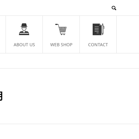
ABOUT US
WEB SHOP
CONTACT
月