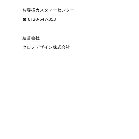
お客様カスタマーセンター
☎︎ 0120-547-353
運営会社
クロノデザイン株式会社
corporate site