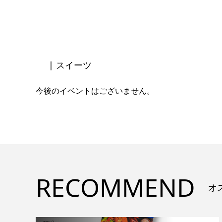
| スイーツ
今後のイベントはございません。
RECOMMEND
オ