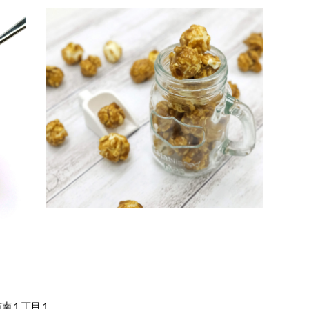
市南１丁目１