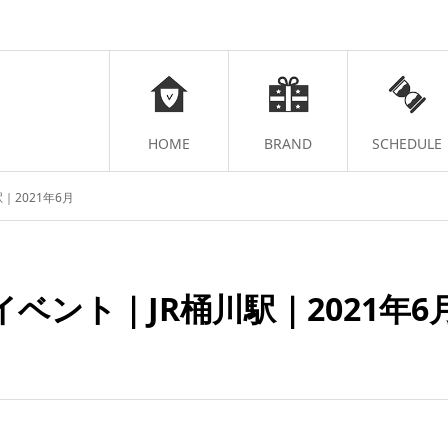
HOME
BRAND
SCHEDULE
｜2021年6月
ベント｜JR桶川駅｜2021年6