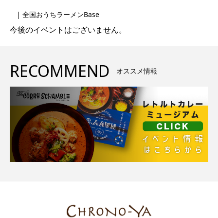
| 全国おうちラーメンBase
今後のイベントはございません。
RECOMMEND
オススメ情報