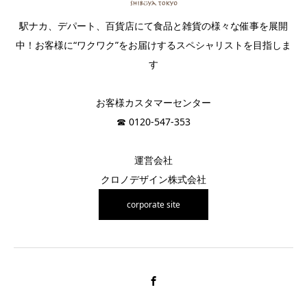
駅ナカ、デパート、百貨店にて食品と雑貨の様々な催事を展開
中！お客様に“ワクワク”をお届けするスペシャリストを目指しま
す
お客様カスタマーセンター
☎︎ 0120-547-353
運営会社
クロノデザイン株式会社
corporate site