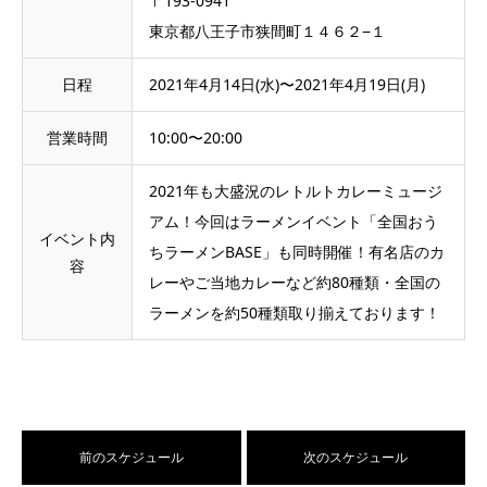
〒193-0941
東京都八王子市狭間町１４６２−１
日程
2021年4月14日(水)〜2021年4月19日(月)
営業時間
10:00〜20:00
2021年も大盛況のレトルトカレーミュージ
アム！今回はラーメンイベント「全国おう
イベント内
ちラーメンBASE」も同時開催！有名店のカ
容
レーやご当地カレーなど約80種類・全国の
ラーメンを約50種類取り揃えております！
前のスケジュール
次のスケジュール