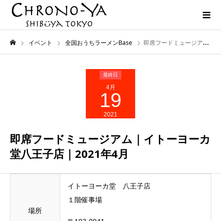
イベント
全国おうちラーメンBase
即席フードミュージアム｜イトーヨーカ堂八王子店｜2021年4月
4月
19
2021
即席フードミュージアム｜イトーヨーカ
堂八王子店｜2021年4月
イトーヨーカ堂 八王子店
１階催事場
場所