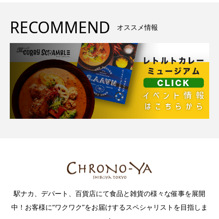
RECOMMEND
オススメ情報
駅ナカ、デパート、百貨店にて食品と雑貨の様々な催事を展開
中！お客様に“ワクワク”をお届けするスペシャリストを目指しま