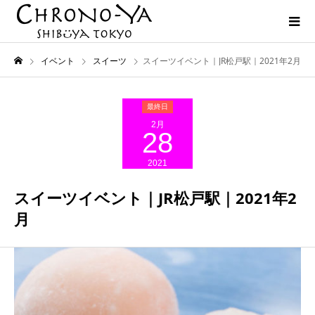
イベント
スイーツ
スイーツイベント｜JR松戸駅｜2021年2月
2月
28
2021
スイーツイベント｜JR松戸駅｜2021年2
月