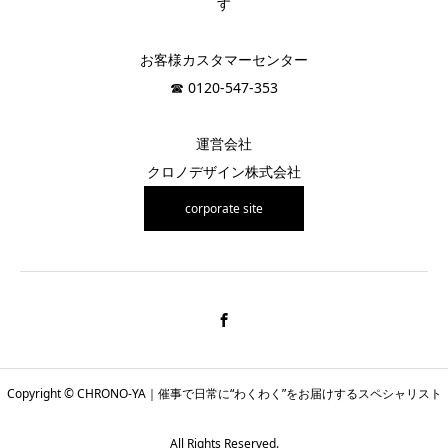
す
お客様カスタマーセンター
☎︎ 0120-547-353
運営会社
クロノデザイン株式会社
corporate site
Copyright © CHRONO-YA｜催事で日常に“わくわく”をお届けするスペシャリスト
All Rights Reserved.