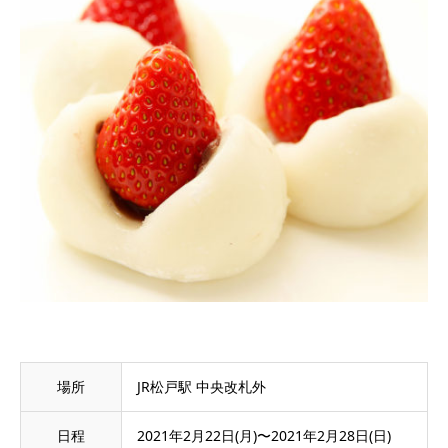
場所
JR松戸駅 中央改札外
日程
2021年2月22日(月)〜2021年2月28日(日)