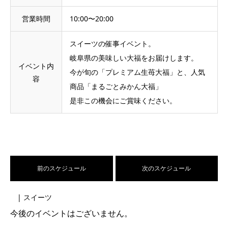
営業時間
10:00〜20:00
スイーツの催事イベント。
岐阜県の美味しい大福をお届けします。
イベント内
今が旬の「プレミアム生苺大福」と、人気
容
商品「まるごとみかん大福」
是非この機会にご賞味ください。
前のスケジュール
次のスケジュール
| スイーツ
今後のイベントはございません。