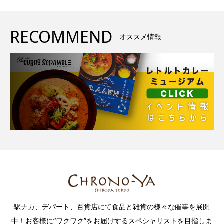
RECOMMEND
オススメ情報
駅ナカ、デパート、百貨店にて食品と雑貨の様々な催事を展開
中！お客様に“ワクワク”をお届けするスペシャリストを目指しま