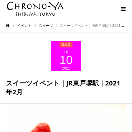
イベント
スイーツ
スイーツイベント｜JR東戸塚駅｜2021年2月
2月
10
2021
スイーツイベント｜JR東戸塚駅｜2021
年2月