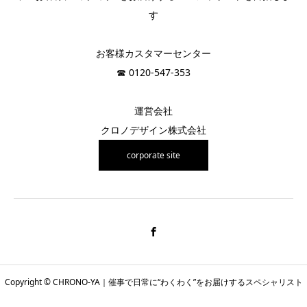
す
お客様カスタマーセンター
☎︎ 0120-547-353
運営会社
クロノデザイン株式会社
corporate site
Copyright © CHRONO-YA｜催事で日常に“わくわく”をお届けするスペシャリスト