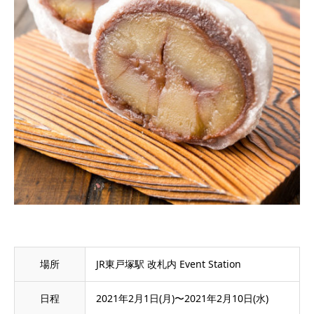
場所
JR東戸塚駅 改札内 Event Station
日程
2021年2月1日(月)〜2021年2月10日(水)