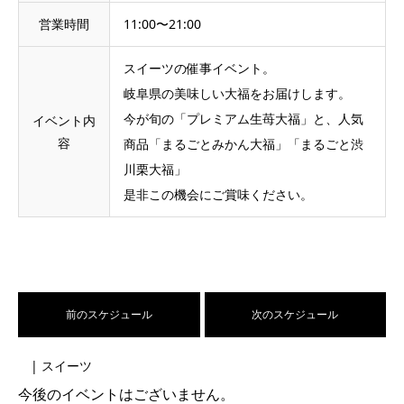
営業時間
11:00〜21:00
スイーツの催事イベント。
岐阜県の美味しい大福をお届けします。
今が旬の「プレミアム生苺大福」と、人気
イベント内
容
商品「まるごとみかん大福」「まるごと渋
川栗大福」
是非この機会にご賞味ください。
前のスケジュール
次のスケジュール
| スイーツ
今後のイベントはございません。