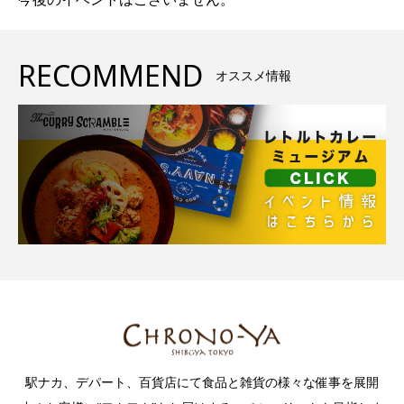
RECOMMEND
オススメ情報
駅ナカ、デパート、百貨店にて食品と雑貨の様々な催事を展開