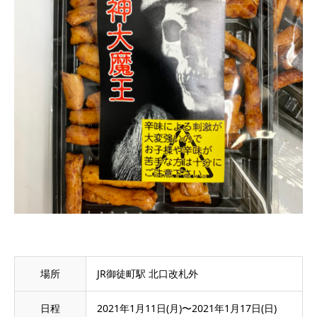
場所
JR御徒町駅 北口改札外
日程
2021年1月11日(月)〜2021年1月17日(日)