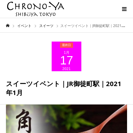
イベント
スイーツ
スイーツイベント｜JR御徒町駅｜2021年1月
1月
17
2021
スイーツイベント｜JR御徒町駅｜2021
年1月