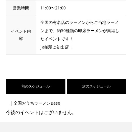
営業時間
11:00〜21:00
全国の有名店のラーメンからご当地ラーメ
ンまで、約50種類の即席ラーメンが集結し
イベント内
容
たイベントです！
JR柏駅に初出店！
前のスケジュール
次のスケジュール
| 全国おうちラーメンBase
今後のイベントはございません。