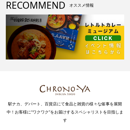
RECOMMEND
オススメ情報
駅ナカ、デパート、百貨店にて食品と雑貨の様々な催事を展開
中！お客様に“ワクワク”をお届けするスペシャリストを目指しま
す