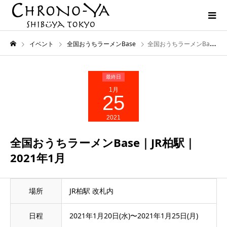
イベント
全国おうちラーメンBase
全国おうちラーメンBase｜JR柏駅｜2021年1月
1月
25
2021
全国おうちラーメンBase｜JR柏駅｜
2021年1月
場所
JR柏駅 改札内
日程
2021年1月20日(水)〜2021年1月25日(月)